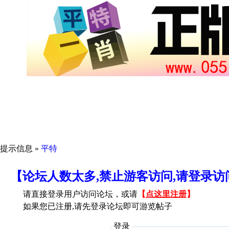
提示信息 »
平特
【论坛人数太多,禁止游客访问,请登录
请直接登录用户访问论坛，或请
【
点这里注册
】
如果您已注册,请先登录论坛即可游览帖子
登录