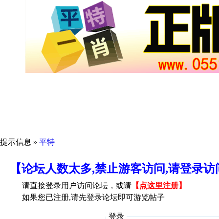
提示信息 »
平特
【论坛人数太多,禁止游客访问,请登录
请直接登录用户访问论坛，或请
【
点这里注册
】
如果您已注册,请先登录论坛即可游览帖子
登录