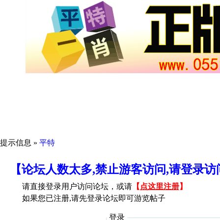
提示信息 »
平特
【论坛人数太多,禁止游客访问,请登录
请直接登录用户访问论坛，或请
【
点这里注册
】
如果您已注册,请先登录论坛即可游览帖子
登录