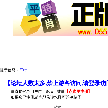
提示信息 »
平特
【论坛人数太多,禁止游客访问,请登录
请直接登录用户访问论坛，或请
【
点这里注册
】
如果您已注册,请先登录论坛即可游览帖子
登录